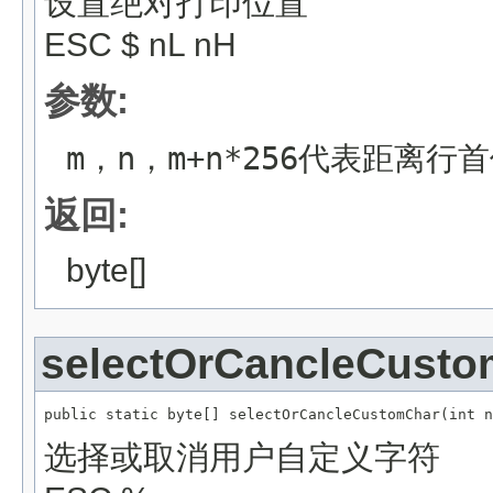
设置绝对打印位置
ESC $ nL nH
参数:
m，n，m+n*256代表距离行
返回:
byte[]
selectOrCancleCust
public static byte[] selectOrCancleCustomChar(int n
选择或取消用户自定义字符