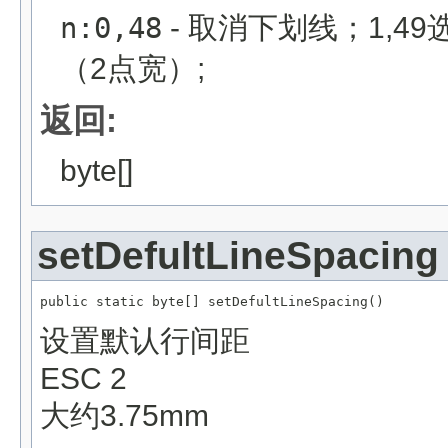
n:0,48
- 取消下划线；1,4
（2点宽）;
返回:
byte[]
setDefultLineSpacing
public static byte[] setDefultLineSpacing()
设置默认行间距
ESC 2
大约3.75mm