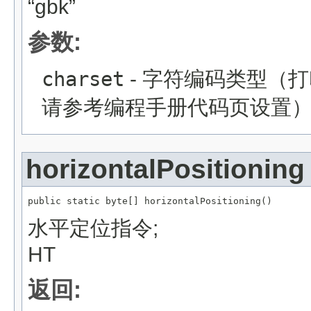
“gbk”
参数:
charset
- 字符编码类型（
请参考编程手册代码页设置
horizontalPositioning
public static byte[] horizontalPositioning()
水平定位指令;
HT
返回: