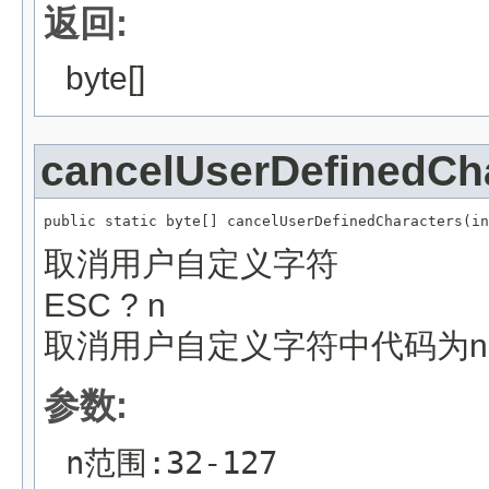
返回:
byte[]
cancelUserDefinedCh
public static byte[] cancelUserDefinedCharacters(in
取消用户自定义字符
ESC ? n
取消用户自定义字符中代码为
参数:
n范围:32-127