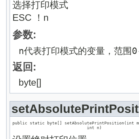
选择打印模式
ESC ！n
参数:
n代表打印模式的变量，范围0-
返回:
byte[]
setAbsolutePrintPosit
public static byte[] setAbsolutePrintPosition(int m
                              int n)