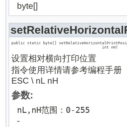
byte[]
setRelativeHorizontal
public static byte[] setRelativeHorizontalPrintPosi
                                        int nH)
设置相对横向打印位置
指令使用详情请参考编程手册
ESC \ nL nH
参数:
nL,nH范围：0-255
-