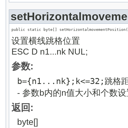
setHorizontalmoveme
public static byte[] setHorizontalmovementPosition(
设置横线跳格位置
ESC D n1...nk NUL;
参数:
b={n1...nk};k<=32;
- 参数b内的n值大小和个数
返回:
byte[]