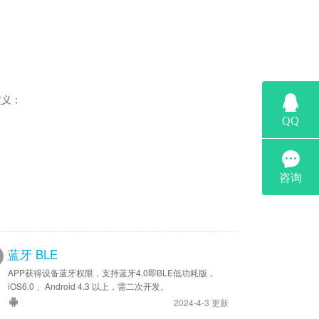
定义；
蓝牙 BLE
APP获得设备蓝牙权限，支持蓝牙4.0即BLE低功耗版，
iOS6.0 、Android 4.3 以上，需二次开发。
2024-4-3 更新