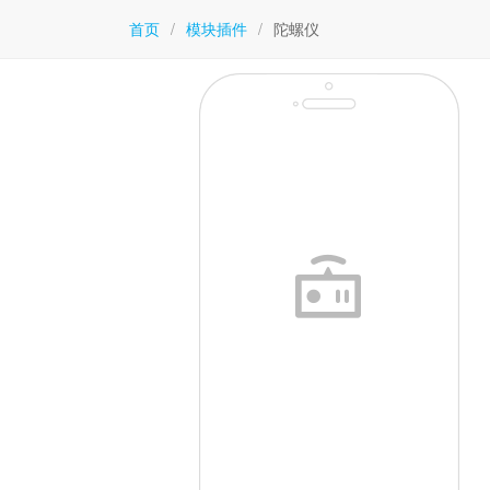
首页
/
模块插件
/
陀螺仪