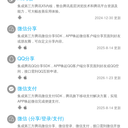
集成第三方腾讯X5内核，整合腾讯底层浏览技术和腾讯平台资源及
能力，可大幅改善应用体验。
2024-12-30 更新
微信分享
集成第三方腾讯微信分享SDK，APP唤起微信客户端分享页面到好友
或朋友圈，可自定义分享内容。
2025-8-14 更新
QQ分享
集成腾讯QQ分享SDK，APP唤起QQ客户端分享页面到好友或QQ空
间，接口需到QQ互联申请。
2026-1-23 更新
微信支付
集成第三方腾讯微信支付SDK，腾讯旗下移动支付解决方案，实现
APP唤起微信完成便捷支付。
2025-8-14 更新
微信 (分享/登录/支付)
集成第三方腾讯微信分享、微信登录、微信支付，接口需到微信开放