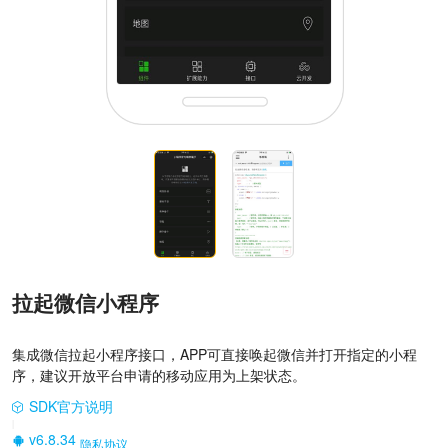
拉起微信小程序
集成微信拉起小程序接口，APP可直接唤起微信并打开指定的小程
序，建议开放平台申请的移动应用为上架状态。
SDK官方说明
|
v6.8.34
隐私协议