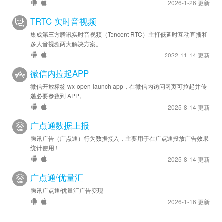
2026-1-26 更新
TRTC 实时音视频
集成第三方腾讯实时音视频（Tencent RTC）主打低延时互动直播和
多人音视频两大解决方案。
2022-11-14 更新
微信内拉起APP
微信开放标签 wx-open-launch-app，在微信内访问网页可拉起并传
递必要参数到 APP。
2025-8-14 更新
广点通数据上报
腾讯广告（广点通）行为数据接入，主要用于在广点通投放广告效果
统计使用！
2025-8-14 更新
广点通/优量汇
腾讯广点通/优量汇广告变现
2026-1-16 更新