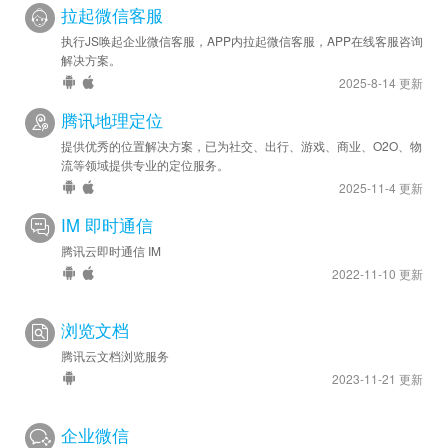
拉起微信客服
执行JS唤起企业微信客服，APP内拉起微信客服，APP在线客服咨询
解决方案。
2025-8-14 更新
腾讯地理定位
提供优秀的位置解决方案，已为社交、出行、游戏、商业、O2O、物
流等领域提供专业的定位服务。
2025-11-4 更新
IM 即时通信
腾讯云即时通信 IM
2022-11-10 更新
浏览文档
腾讯云文档浏览服务
2023-11-21 更新
企业微信