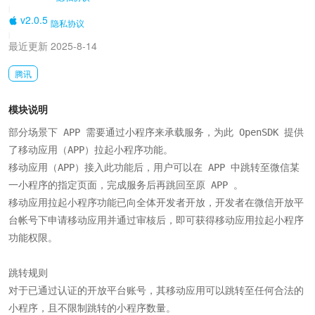
|
v2.0.5
隐私协议
|
最近更新 2025-8-14
腾讯
模块说明
部分场景下 APP 需要通过小程序来承载服务，为此 OpenSDK 提供
了移动应用（APP）拉起小程序功能。

移动应用（APP）接入此功能后，用户可以在 APP 中跳转至微信某
一小程序的指定页面，完成服务后再跳回至原 APP 。

移动应用拉起小程序功能已向全体开发者开放，开发者在微信开放平
台帐号下申请移动应用并通过审核后，即可获得移动应用拉起小程序
功能权限。

跳转规则

对于已通过认证的开放平台账号，其移动应用可以跳转至任何合法的
小程序，且不限制跳转的小程序数量。
