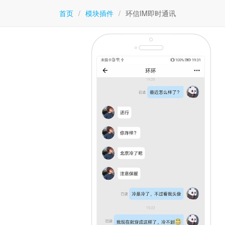
首页
/
模块插件
/
环信IM即时通讯