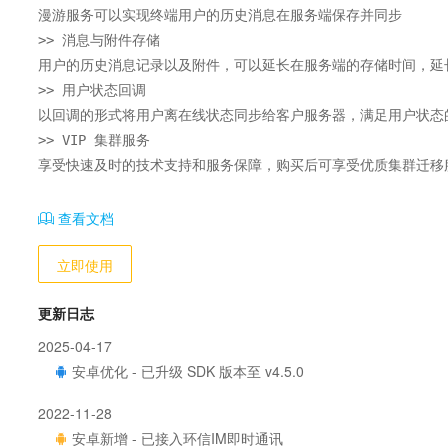
漫游服务可以实现终端用户的历史消息在服务端保存并同步

>> 消息与附件存储

用户的历史消息记录以及附件，可以延长在服务端的存储时间，延长
>> 用户状态回调

以回调的形式将用户离在线状态同步给客户服务器，满足用户状态的
>> VIP 集群服务

享受快速及时的技术支持和服务保障，购买后可享受优质集群迁移
查看文档
立即使用
更新日志
2025-04-17
安卓优化 - 已升级 SDK 版本至 v4.5.0
2022-11-28
安卓新增 - 已接入环信IM即时通讯