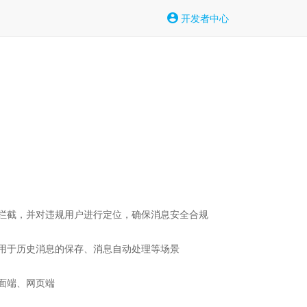
开发者中心
拦截，并对违规用户进行定位，确保消息安全合规

用于历史消息的保存、消息自动处理等场景

端、网页端
