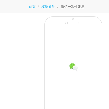
首页
/
模块插件
/
微信一次性消息