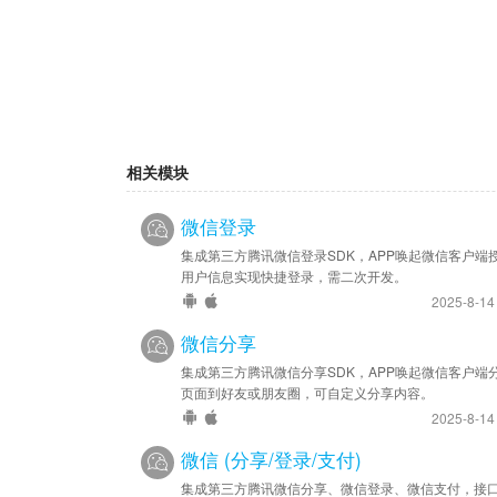
相关模块
微信登录
集成第三方腾讯微信登录SDK，APP唤起微信客户端
用户信息实现快捷登录，需二次开发。
2025-8-1
微信分享
集成第三方腾讯微信分享SDK，APP唤起微信客户端
页面到好友或朋友圈，可自定义分享内容。
2025-8-1
微信 (分享/登录/支付)
集成第三方腾讯微信分享、微信登录、微信支付，接