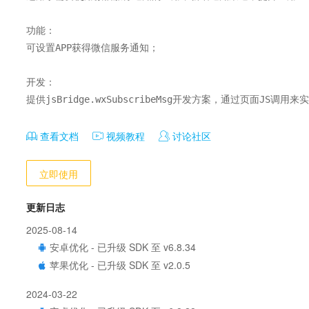
功能：

可设置APP获得微信服务通知；

开发：

提供jsBridge.wxSubscribeMsg开发方案，通过页面JS调用
查看文档
视频教程
讨论社区
立即使用
更新日志
2025-08-14
安卓优化 - 已升级 SDK 至 v6.8.34
苹果优化 - 已升级 SDK 至 v2.0.5
2024-03-22