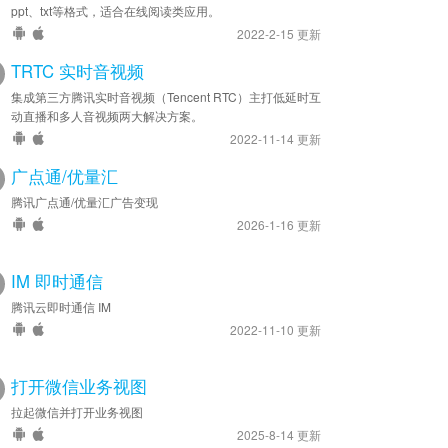
ppt、txt等格式，适合在线阅读类应用。
2022-2-15 更新
TRTC 实时音视频
集成第三方腾讯实时音视频（Tencent RTC）主打低延时互
动直播和多人音视频两大解决方案。
2022-11-14 更新
广点通/优量汇
腾讯广点通/优量汇广告变现
2026-1-16 更新
IM 即时通信
腾讯云即时通信 IM
2022-11-10 更新
打开微信业务视图
拉起微信并打开业务视图
2025-8-14 更新