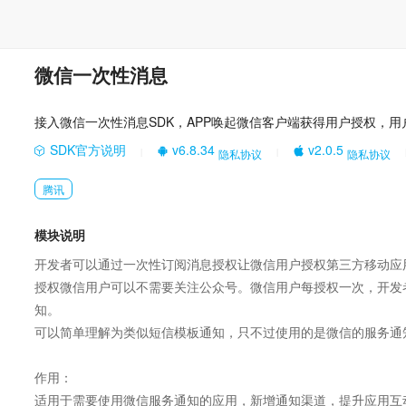
微信一次性消息
接入微信一次性消息SDK，APP唤起微信客户端获得用户授权，
SDK官方说明
v6.8.34
v2.0.5
隐私协议
隐私协议
|
|
腾讯
模块说明
开发者可以通过一次性订阅消息授权让微信用户授权第三方移动应
授权微信用户可以不需要关注公众号。微信用户每授权一次，开发
知。

可以简单理解为类似短信模板通知，只不过使用的是微信的服务通知
作用：

适用于需要使用微信服务通知的应用，新增通知渠道，提升应用互动