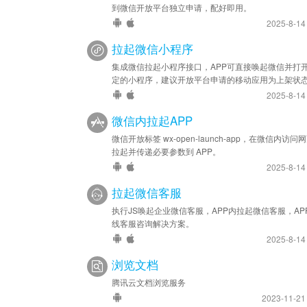
到微信开放平台独立申请，配好即用。
2025-8-1
拉起微信小程序
集成微信拉起小程序接口，APP可直接唤起微信并打
定的小程序，建议开放平台申请的移动应用为上架状
2025-8-1
微信内拉起APP
微信开放标签 wx-open-launch-app，在微信内访问
拉起并传递必要参数到 APP。
2025-8-1
拉起微信客服
执行JS唤起企业微信客服，APP内拉起微信客服，AP
线客服咨询解决方案。
2025-8-1
浏览文档
腾讯云文档浏览服务
2023-11-2