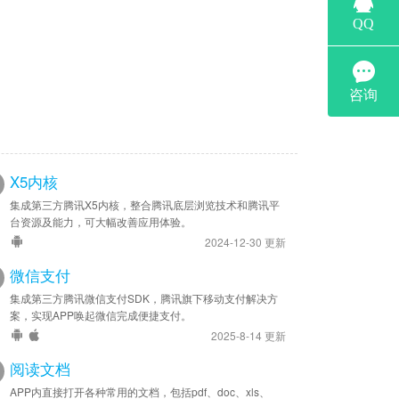
X5内核
集成第三方腾讯X5内核，整合腾讯底层浏览技术和腾讯平
台资源及能力，可大幅改善应用体验。
2024-12-30 更新
微信支付
集成第三方腾讯微信支付SDK，腾讯旗下移动支付解决方
案，实现APP唤起微信完成便捷支付。
2025-8-14 更新
阅读文档
APP内直接打开各种常用的文档，包括pdf、doc、xls、