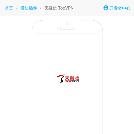
首页
/
模块插件
/
天融信 TopVPN
开发者中心