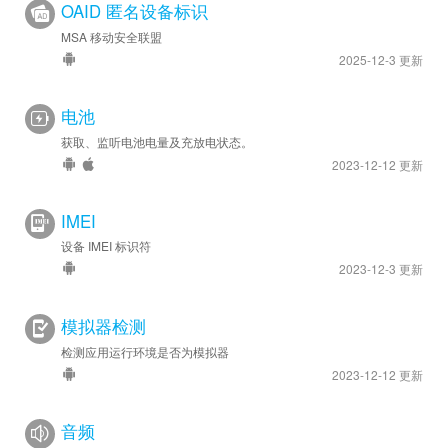
OAID 匿名设备标识
MSA 移动安全联盟
2025-12-3 更新
电池
获取、监听电池电量及充放电状态。
2023-12-12 更新
IMEI
设备 IMEI 标识符
2023-12-3 更新
模拟器检测
检测应用运行环境是否为模拟器
2023-12-12 更新
音频