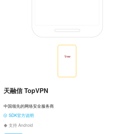
天融信 TopVPN
中国领先的网络安全服务商
SDK官方说明
|
支持 Android