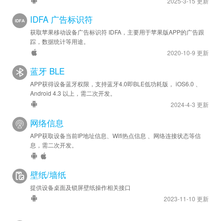
2025-3-15 更新
IDFA 广告标识符
获取苹果移动设备广告标识符 IDFA，主要用于苹果版APP的广告跟
踪，数据统计等用途。
2020-10-9 更新
蓝牙 BLE
APP获得设备蓝牙权限，支持蓝牙4.0即BLE低功耗版， iOS6.0 、
Android 4.3 以上，需二次开发。
2024-4-3 更新
网络信息
APP获取设备当前IP地址信息、Wifi热点信息 、网络连接状态等信
息，需二次开发。
壁纸/墙纸
提供设备桌面及锁屏壁纸操作相关接口
2023-11-10 更新