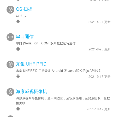
QS 扫描
QS扫描
2021-4-27 更新
串口通信
串口 (SerialPort、COM) 双向数据读写通信
2021-8-25 更新
东集 UHF RFID
东集 UHF RFID 手持设备 Android 版 Java SDK 的 js API 映射
2021-9-17 更新
海康威视摄像机
海康威视网络摄像机，全天候适应，全场景感知，全要素提取，全数
据关联！
2021-10-17 更新