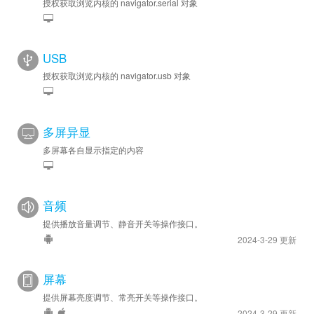
授权获取浏览内核的 navigator.serial 对象
USB
授权获取浏览内核的 navigator.usb 对象
多屏异显
多屏幕各自显示指定的内容
音频
提供播放音量调节、静音开关等操作接口。
2024-3-29 更新
屏幕
提供屏幕亮度调节、常亮开关等操作接口。
2024-3-29 更新